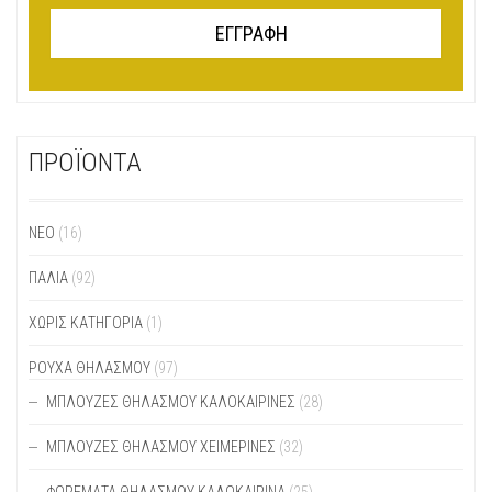
ΠΡΟΪΟΝΤΑ
ΝΕΟ
(16)
ΠΑΛΙΆ
(92)
ΧΩΡΊΣ ΚΑΤΗΓΟΡΊΑ
(1)
ΡΟΥΧΑ ΘΗΛΑΣΜΟΥ
(97)
ΜΠΛΟΎΖΕΣ ΘΗΛΑΣΜΟΎ ΚΑΛΟΚΑΙΡΙΝΈΣ
(28)
ΜΠΛΟΎΖΕΣ ΘΗΛΑΣΜΟΎ ΧΕΙΜΕΡΙΝΈΣ
(32)