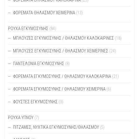
ΦΟΡΈΜΑΤΑ ΘΗΛΑΣΜΟΎ ΚΑΛΟΚΑΙΡΙΝΆ
(25)
ΦΟΡΈΜΑΤΑ ΘΗΛΑΣΜΟΎ ΧΕΙΜΕΡΙΝΆ
(13)
ΡΟΥΧΑ ΕΓΚΥΜΟΣΥΝΗΣ
(84)
ΜΠΛΟΎΖΕΣ ΕΓΚΥΜΟΣΎΝΗΣ / ΘΗΛΑΣΜΟΎ ΚΑΛΟΚΑΙΡΙΝΈΣ
(18)
ΜΠΛΟΎΖΕΣ ΕΓΚΥΜΟΣΎΝΗΣ / ΘΗΛΑΣΜΟΎ ΧΕΙΜΕΡΙΝΈΣ
(24)
ΠΑΝΤΕΛΌΝΙΑ ΕΓΚΥΜΟΣΎΝΗΣ
(8)
ΦΟΡΈΜΑΤΑ ΕΓΚΥΜΟΣΎΝΗΣ / ΘΗΛΑΣΜΟΎ ΚΑΛΟΚΑΙΡΙΝΆ
(21)
ΦΟΡΈΜΑΤΑ ΕΓΚΥΜΟΣΎΝΗΣ / ΘΗΛΑΣΜΟΎ ΧΕΙΜΕΡΙΝΆ
(6)
ΦΟΎΣΤΕΣ ΕΓΚΥΜΟΣΎΝΗΣ
(3)
ΡΟΥΧΑ ΥΠΝΟΥ
(7)
ΠΙΤΖΆΜΕΣ, ΝΥΧΤΙΚΆ ΕΓΚΥΜΟΣΎΝΗΣ/ΘΗΛΑΣΜΟΎ
(5)