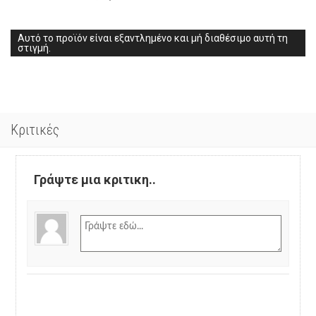
Αυτό το προϊόν είναι εξαντλημένο και μή διαθέσιμο αυτή τη
στιγμή.
Κριτικές
Γράψτε μια κριτικη..