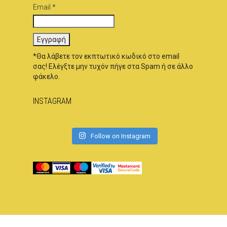
Email *
*Θα λάβετε τον εκπτωτικό κωδικό στο email
σας! Ελέγξτε μην τυχόν πήγε στα Spam ή σε άλλο
φάκελο.
INSTAGRAM
Follow on Instagram