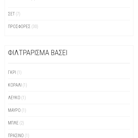
ΣΕΤ
(7)
ΠΡΟΣΦΟΡΕΣ
(30)
ΦΙΛΤΡΑΡΙΣΜΑ ΒΑΣΕΙ
ΓΚΡΙ
(1)
ΚΟΡΑΛΊ
(1)
ΛΕΥΚΌ
(1)
ΜΑΎΡΟ
(1)
ΜΠΛΕ
(2)
ΠΡΆΣΙΝΟ
(1)