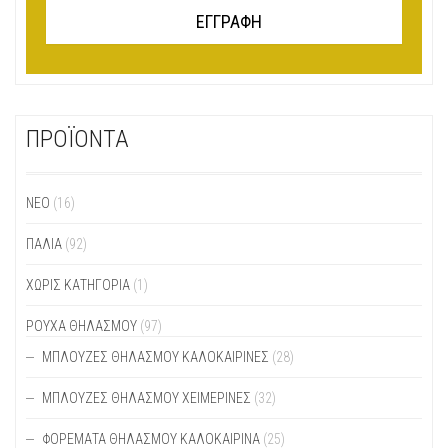
ΠΡΟΪΟΝΤΑ
ΝΕΟ
(16)
ΠΑΛΙΆ
(92)
ΧΩΡΊΣ ΚΑΤΗΓΟΡΊΑ
(1)
ΡΟΥΧΑ ΘΗΛΑΣΜΟΥ
(97)
ΜΠΛΟΎΖΕΣ ΘΗΛΑΣΜΟΎ ΚΑΛΟΚΑΙΡΙΝΈΣ
(28)
ΜΠΛΟΎΖΕΣ ΘΗΛΑΣΜΟΎ ΧΕΙΜΕΡΙΝΈΣ
(32)
ΦΟΡΈΜΑΤΑ ΘΗΛΑΣΜΟΎ ΚΑΛΟΚΑΙΡΙΝΆ
(25)