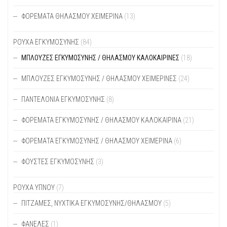
ΦΟΡΈΜΑΤΑ ΘΗΛΑΣΜΟΎ ΧΕΙΜΕΡΙΝΆ
(13)
ΡΟΥΧΑ ΕΓΚΥΜΟΣΥΝΗΣ
(84)
ΜΠΛΟΎΖΕΣ ΕΓΚΥΜΟΣΎΝΗΣ / ΘΗΛΑΣΜΟΎ ΚΑΛΟΚΑΙΡΙΝΈΣ
(18)
ΜΠΛΟΎΖΕΣ ΕΓΚΥΜΟΣΎΝΗΣ / ΘΗΛΑΣΜΟΎ ΧΕΙΜΕΡΙΝΈΣ
(24)
ΠΑΝΤΕΛΌΝΙΑ ΕΓΚΥΜΟΣΎΝΗΣ
(8)
ΦΟΡΈΜΑΤΑ ΕΓΚΥΜΟΣΎΝΗΣ / ΘΗΛΑΣΜΟΎ ΚΑΛΟΚΑΙΡΙΝΆ
(21)
ΦΟΡΈΜΑΤΑ ΕΓΚΥΜΟΣΎΝΗΣ / ΘΗΛΑΣΜΟΎ ΧΕΙΜΕΡΙΝΆ
(6)
ΦΟΎΣΤΕΣ ΕΓΚΥΜΟΣΎΝΗΣ
(3)
ΡΟΥΧΑ ΥΠΝΟΥ
(7)
ΠΙΤΖΆΜΕΣ, ΝΥΧΤΙΚΆ ΕΓΚΥΜΟΣΎΝΗΣ/ΘΗΛΑΣΜΟΎ
(5)
ΦΑΝΈΛΕΣ
(1)