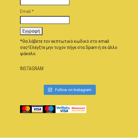
Email *
*Θα λάβετε τον εκπτωτικό κωδικό στο email
σας! Ελέγξτε μην τυχόν πήγε στα Spam ή σε άλλο
φάκελο.
INSTAGRAM
Follow on Instagram