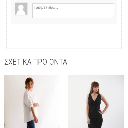
ΣΧΕΤΙΚΆ ΠΡΟΪΌΝΤΑ