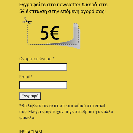
Εγγραφείτε στο newsletter & κερδίστε
5€ έκπτωση στην επόμενη αγορά σας!
Ονοματεπώνυμο *
Email *
*Θα λάβετε τον εκπτωτικό κωδικό στο email
σας! Ελέγξτε μην τυχόν πήγε στα Spam ή σε άλλο
φάκελο.
INSTAGRAM