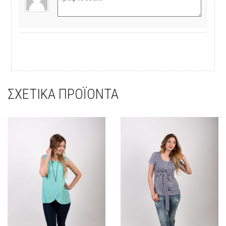
ΣΧΕΤΙΚΆ ΠΡΟΪΌΝΤΑ