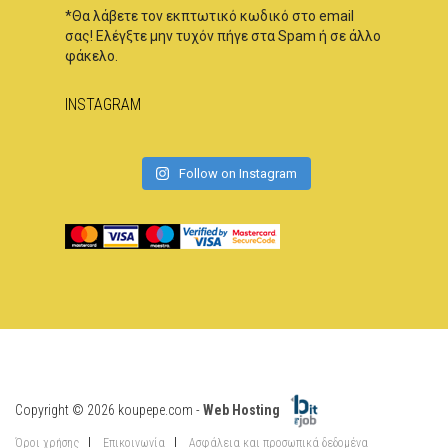
*Θα λάβετε τον εκπτωτικό κωδικό στο email
σας! Ελέγξτε μην τυχόν πήγε στα Spam ή σε άλλο
φάκελο.
INSTAGRAM
Follow on Instagram
Copyright © 2026 koupepe.com -
Web Hosting
Όροι χρήσης
Επικοινωνία
Ασφάλεια και προσωπικά δεδομένα