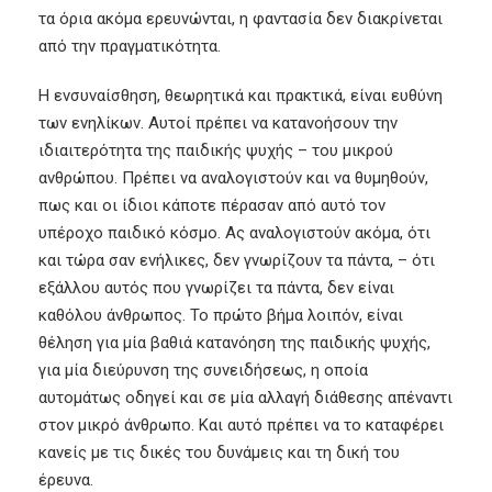
τα όρια ακόμα ερευνώνται, η φαντασία δεν διακρίνεται
από την πραγματικότητα.
H ενσυναίσθηση, θεωρητικά και πρακτικά, είναι ευθύνη
των ενηλίκων. Αυτοί πρέπει να κατανοήσουν την
ιδιαιτερότητα της παιδικής ψυχής – του μικρού
ανθρώπου. Πρέπει να αναλογιστούν και να θυμηθούν,
πως και οι ίδιοι κάποτε πέρασαν από αυτό τον
υπέροχο παιδικό κόσμο. Ας αναλογιστούν ακόμα, ότι
και τώρα σαν ενήλικες, δεν γνωρίζουν τα πάντα, – ότι
εξάλλου αυτός που γνωρίζει τα πάντα, δεν είναι
καθόλου άνθρωπος. Το πρώτο βήμα λοιπόν, είναι
θέληση για μία βαθιά κατανόηση της παιδικής ψυχής,
για μία διεύρυνση της συνειδήσεως, η οποία
αυτομάτως οδηγεί και σε μία αλλαγή διάθεσης απέναντι
στον μικρό άνθρωπο. Και αυτό πρέπει να το καταφέρει
κανείς με τις δικές του δυνάμεις και τη δική του
έρευνα.