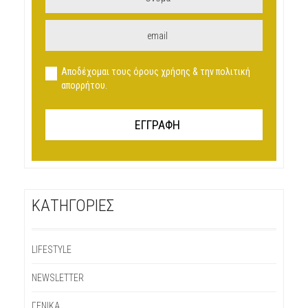
Αποδέχομαι τους όρους χρήσης & την πολιτική
απορρήτου.
KΑΤΗΓΟΡΊΕΣ
LIFESTYLE
NEWSLETTER
ΓΕΝΙΚΆ