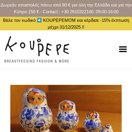
Δωρεάν αποστολές πάνω από 80 € για όλη την Ελλάδα και για την
Κύπρο 150 € - Contact : +30 2610322100, 09:00-16:00
Βάλε τον κωδικό
KOUPEPEMOM και κέρδισε -15% έκπτωση
μέχρι 31/12/2025 !!
Toggle Menu