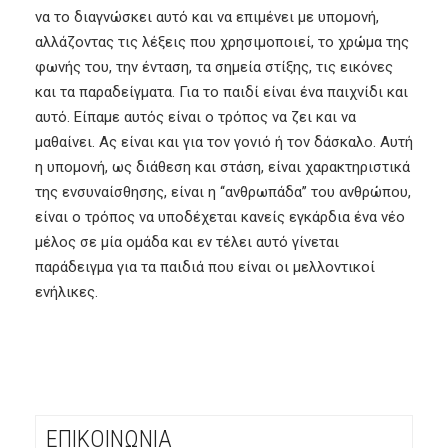
να το διαγνώσκει αυτό και να επιμένει με υπομονή,
αλλάζοντας τις λέξεις που χρησιμοποιεί, το χρώμα της
φωνής του, την ένταση, τα σημεία στίξης, τις εικόνες
και τα παραδείγματα. Για το παιδί είναι ένα παιχνίδι και
αυτό. Είπαμε αυτός είναι ο τρόπος να ζει και να
μαθαίνει. Ας είναι και για τον γονιό ή τον δάσκαλο. Αυτή
η υπομονή, ως διάθεση και στάση, είναι χαρακτηριστικά
της ενσυναίσθησης, είναι η ‘‘ανθρωπάδα’’ του ανθρώπου,
είναι ο τρόπος να υποδέχεται κανείς εγκάρδια ένα νέο
μέλος σε μία ομάδα και εν τέλει αυτό γίνεται
παράδειγμα για τα παιδιά που είναι οι μελλοντικοί
ενήλικες.
ΕΠΙΚΟΙΝΩΝΙΑ