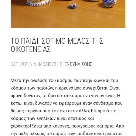
ΤΟ ΠΑΙΔΊ ΙΣΌΤΙΜΟ ΜΈΛΟΣ ΤΗΣ
ΟΙΚΟΓΈΝΕΙΑΣ
ΚΑΤΗΓΟΡΊΑ ΔΗΜΟΣΊΕΥΣΗΣ:
ΕΝΣΥΝΑΊΣΘΗΣΗ
Μετά την ανάλυση του κόσμου των ενηλίκων και του
κόσμου των παιδιών, η έρευνά μας συνεχίζεται. Είναι
άραγε δυνατόν, οι δύο αυτοί κόσμοι να γίνουν ένας; Ή
έστω, είναι δυνατόν να εφεύρουμε έναν σύνδεσμο που
θα μας περνάει από τον ένα στον άλλο; Είπαμε ότι ο
κόσμος των ενηλίκων είναι στατικός και
χαρακτηρίζεται από κανόνες, περιγραφές και όρια. Από
την άλλη πλευρά, ο κόσμος των παιδιών είναι ρευστός,