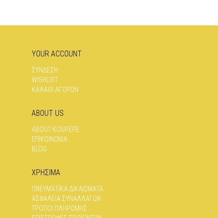
YOUR ACCOUNT
ΣΥΝΔΕΣΗ
WISHLIST
ΚΑΛΑΘΙ ΑΓΟΡΩΝ
ABOUT US
ABOUT KOUPEPE
ΕΠΙΚΟΙΝΩΝΊΑ
BLOG
ΧΡΗΣΙΜΑ
ΠΝΕΥΜΑΤΙΚΆ ΔΙΚΑΙΏΜΑΤΑ
ΑΣΦΆΛΕΙΑ ΣΥΝΑΛΛΑΓΏΝ
ΤΡΌΠΟΙ ΠΛΗΡΩΜΉΣ