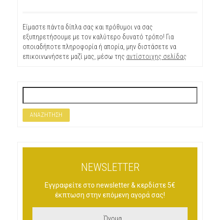
Είμαστε πάντα δίπλα σας και πρόθυμοι να σας
εξυπηρετήσουμε με τον καλύτερο δυνατό τρόπο! Για
οποιαδήποτε πληροφορία ή απορία, μην διστάσετε να
επικοινωνήσετε μαζί μας, μέσω της
αντίστοιχης σελίδας
NEWSLETTER
Εγγραφείτε στο newsletter & κερδίστε 5€
έκπτωση στην επόμενη αγορά σας!