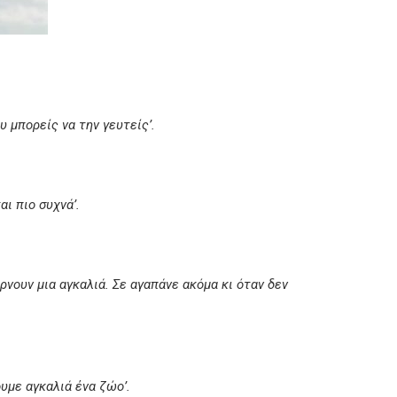
υ μπορείς να την γευτείς’.
ι πιο συχνά’.
ρνουν μια αγκαλιά. Σε αγαπάνε ακόμα κι όταν δεν
ουμε αγκαλιά ένα ζώο’.