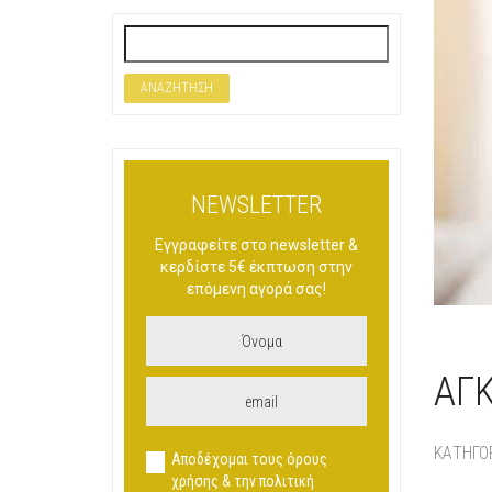
NEWSLETTER
Εγγραφείτε στο newsletter &
κερδίστε 5€ έκπτωση στην
επόμενη αγορά σας!
ΑΓΚ
ΚΑΤΗΓΟ
Αποδέχομαι τους όρους
χρήσης & την πολιτική