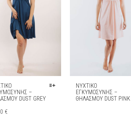
ΤΙΚΌ
ΝΥΧΤΙΚΌ
ΥΜΟΣΥΝΗΣ –
ΕΓΚΥΜΟΣΥΝΗΣ –
ΑΣΜΟΥ DUST GREY
ΘΗΛΑΣΜΟΥ DUST PINK
00
€
ΌΝ
ΑΠΛΈΣ