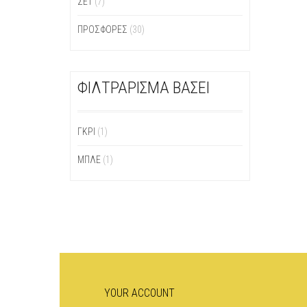
ΣΕΤ
(7)
ΠΡΟΣΦΟΡΕΣ
(30)
ΦΙΛΤΡΑΡΙΣΜΑ ΒΑΣΕΙ
ΓΚΡΙ
(1)
ΜΠΛΕ
(1)
YOUR ACCOUNT