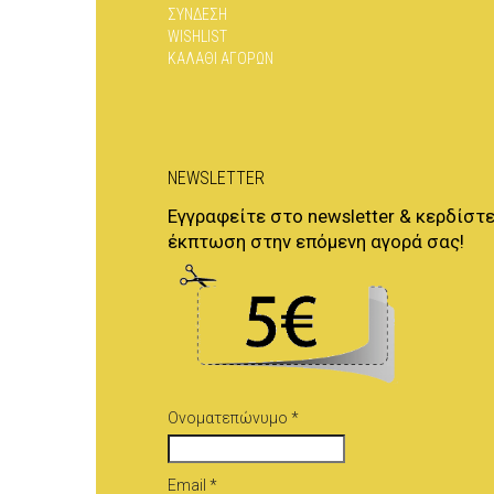
ΣΥΝΔΕΣΗ
WISHLIST
ΚΑΛΑΘΙ ΑΓΟΡΩΝ
NEWSLETTER
Εγγραφείτε στο newsletter & κερδίστε
έκπτωση στην επόμενη αγορά σας!
Ονοματεπώνυμο *
Email *