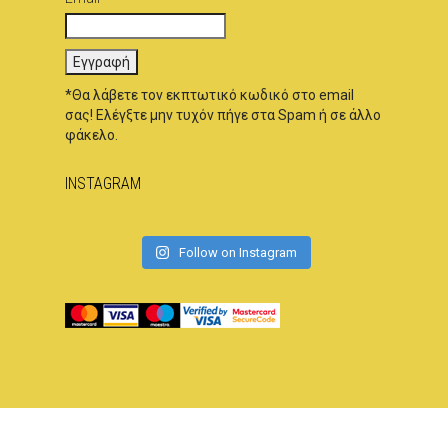
*Θα λάβετε τον εκπτωτικό κωδικό στο email
σας! Ελέγξτε μην τυχόν πήγε στα Spam ή σε άλλο
φάκελο.
INSTAGRAM
Follow on Instagram