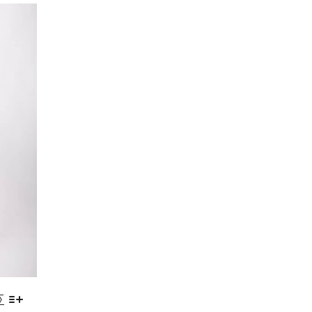
ΟΙ
ΕΠΙΛΟΓΈΣ
ΜΠΟΡΟΎΝ
ΝΑ
ΕΠΙΛΕΓΟΎΝ
ΣΤΗ
ΣΕΛΊΔΑ
ΤΟΥ
ΠΡΟΪΌΝΤΟΣ
Σ