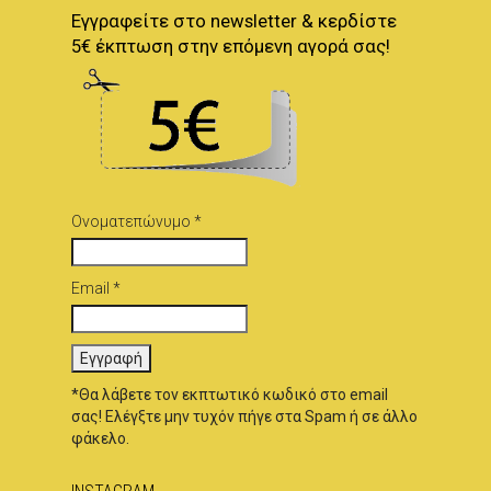
Εγγραφείτε στο newsletter & κερδίστε
5€ έκπτωση στην επόμενη αγορά σας!
Ονοματεπώνυμο *
Email *
*Θα λάβετε τον εκπτωτικό κωδικό στο email
σας! Ελέγξτε μην τυχόν πήγε στα Spam ή σε άλλο
φάκελο.