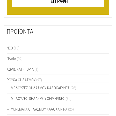
ΠΡΟΪΟΝΤΑ
ΝΕΟ
(16)
ΠΑΛΙΆ
(92)
ΧΩΡΊΣ ΚΑΤΗΓΟΡΊΑ
(1)
ΡΟΥΧΑ ΘΗΛΑΣΜΟΥ
(97)
ΜΠΛΟΎΖΕΣ ΘΗΛΑΣΜΟΎ ΚΑΛΟΚΑΙΡΙΝΈΣ
(28)
ΜΠΛΟΎΖΕΣ ΘΗΛΑΣΜΟΎ ΧΕΙΜΕΡΙΝΈΣ
(32)
ΦΟΡΈΜΑΤΑ ΘΗΛΑΣΜΟΎ ΚΑΛΟΚΑΙΡΙΝΆ
(25)