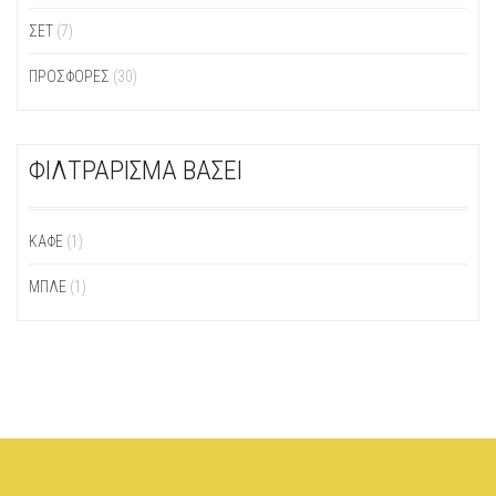
ΣΕΤ
(7)
ΠΡΟΣΦΟΡΕΣ
(30)
ΦΙΛΤΡΑΡΙΣΜΑ ΒΑΣΕΙ
ΚΑΦΈ
(1)
ΜΠΛΕ
(1)