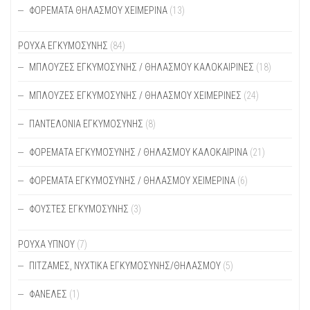
ΦΟΡΈΜΑΤΑ ΘΗΛΑΣΜΟΎ ΧΕΙΜΕΡΙΝΆ
(13)
ΡΟΥΧΑ ΕΓΚΥΜΟΣΥΝΗΣ
(84)
ΜΠΛΟΎΖΕΣ ΕΓΚΥΜΟΣΎΝΗΣ / ΘΗΛΑΣΜΟΎ ΚΑΛΟΚΑΙΡΙΝΈΣ
(18)
ΜΠΛΟΎΖΕΣ ΕΓΚΥΜΟΣΎΝΗΣ / ΘΗΛΑΣΜΟΎ ΧΕΙΜΕΡΙΝΈΣ
(24)
ΠΑΝΤΕΛΌΝΙΑ ΕΓΚΥΜΟΣΎΝΗΣ
(8)
ΦΟΡΈΜΑΤΑ ΕΓΚΥΜΟΣΎΝΗΣ / ΘΗΛΑΣΜΟΎ ΚΑΛΟΚΑΙΡΙΝΆ
(21)
ΦΟΡΈΜΑΤΑ ΕΓΚΥΜΟΣΎΝΗΣ / ΘΗΛΑΣΜΟΎ ΧΕΙΜΕΡΙΝΆ
(6)
ΦΟΎΣΤΕΣ ΕΓΚΥΜΟΣΎΝΗΣ
(3)
ΡΟΥΧΑ ΥΠΝΟΥ
(7)
ΠΙΤΖΆΜΕΣ, ΝΥΧΤΙΚΆ ΕΓΚΥΜΟΣΎΝΗΣ/ΘΗΛΑΣΜΟΎ
(5)
ΦΑΝΈΛΕΣ
(1)