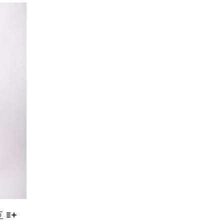
ΟΙ
ΕΠΙΛΟΓΈΣ
ΜΠΟΡΟΎΝ
ΝΑ
ΕΠΙΛΕΓΟΎΝ
ΣΤΗ
ΣΕΛΊΔΑ
ΤΟΥ
ΠΡΟΪΌΝΤΟΣ
Σ