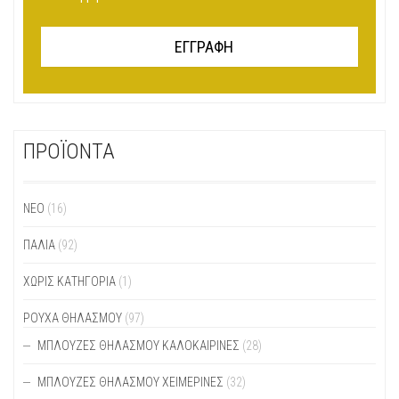
ΠΡΟΪΟΝΤΑ
ΝΕΟ
(16)
ΠΑΛΙΆ
(92)
ΧΩΡΊΣ ΚΑΤΗΓΟΡΊΑ
(1)
ΡΟΥΧΑ ΘΗΛΑΣΜΟΥ
(97)
ΜΠΛΟΎΖΕΣ ΘΗΛΑΣΜΟΎ ΚΑΛΟΚΑΙΡΙΝΈΣ
(28)
ΜΠΛΟΎΖΕΣ ΘΗΛΑΣΜΟΎ ΧΕΙΜΕΡΙΝΈΣ
(32)