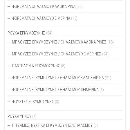
ΦΟΡΈΜΑΤΑ ΘΗΛΑΣΜΟΎ ΚΑΛΟΚΑΙΡΙΝΆ
(25)
ΦΟΡΈΜΑΤΑ ΘΗΛΑΣΜΟΎ ΧΕΙΜΕΡΙΝΆ
(13)
ΡΟΥΧΑ ΕΓΚΥΜΟΣΥΝΗΣ
(84)
ΜΠΛΟΎΖΕΣ ΕΓΚΥΜΟΣΎΝΗΣ / ΘΗΛΑΣΜΟΎ ΚΑΛΟΚΑΙΡΙΝΈΣ
(18)
ΜΠΛΟΎΖΕΣ ΕΓΚΥΜΟΣΎΝΗΣ / ΘΗΛΑΣΜΟΎ ΧΕΙΜΕΡΙΝΈΣ
(24)
ΠΑΝΤΕΛΌΝΙΑ ΕΓΚΥΜΟΣΎΝΗΣ
(8)
ΦΟΡΈΜΑΤΑ ΕΓΚΥΜΟΣΎΝΗΣ / ΘΗΛΑΣΜΟΎ ΚΑΛΟΚΑΙΡΙΝΆ
(21)
ΦΟΡΈΜΑΤΑ ΕΓΚΥΜΟΣΎΝΗΣ / ΘΗΛΑΣΜΟΎ ΧΕΙΜΕΡΙΝΆ
(6)
ΦΟΎΣΤΕΣ ΕΓΚΥΜΟΣΎΝΗΣ
(3)
ΡΟΥΧΑ ΥΠΝΟΥ
(7)
ΠΙΤΖΆΜΕΣ, ΝΥΧΤΙΚΆ ΕΓΚΥΜΟΣΎΝΗΣ/ΘΗΛΑΣΜΟΎ
(5)