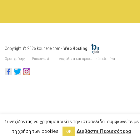
Copyright © 2026 koupepe.com -
Web Hosting
Όροι χρήσης
Επικοινωνία
Ασφάλεια και προσωπικά δεδομένα
Συνεχίζοντας να χρησιμοποιείτε την ιστοσελίδα, συμφωνείτε με
τη χρήση των cookies.
Διαβάστε Περισσότερα
OK