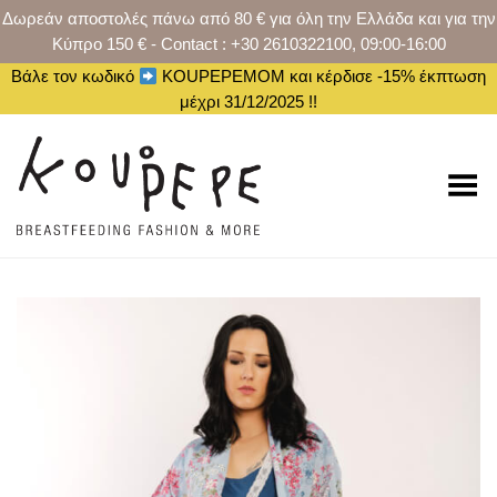
Δωρεάν αποστολές πάνω από 80 € για όλη την Ελλάδα και για την
Κύπρο 150 € - Contact : +30 2610322100, 09:00-16:00
Βάλε τον κωδικό
KOUPEPEMOM και κέρδισε -15% έκπτωση
μέχρι 31/12/2025 !!
Toggle Menu