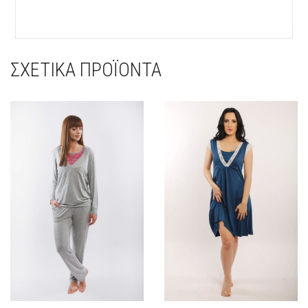
ΣΧΕΤΙΚΆ ΠΡΟΪΌΝΤΑ