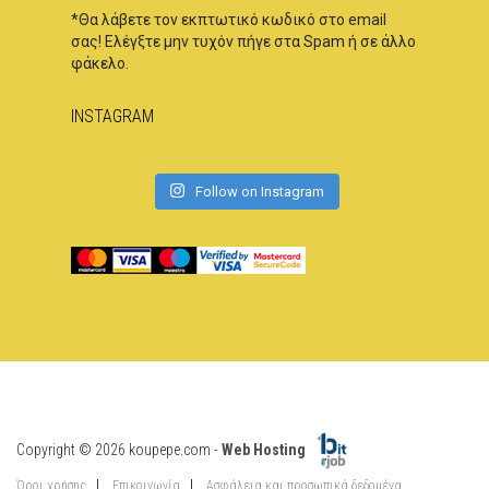
*Θα λάβετε τον εκπτωτικό κωδικό στο email
σας! Ελέγξτε μην τυχόν πήγε στα Spam ή σε άλλο
φάκελο.
INSTAGRAM
Follow on Instagram
Copyright © 2026 koupepe.com -
Web Hosting
Όροι χρήσης
Επικοινωνία
Ασφάλεια και προσωπικά δεδομένα