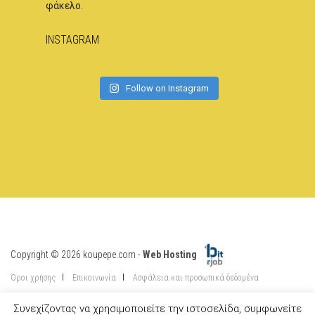
φάκελο.
INSTAGRAM
Follow on Instagram
Copyright © 2026 koupepe.com -
Web Hosting
Όροι χρήσης
Επικοινωνία
Ασφάλεια και προσωπικά δεδομένα
Συνεχίζοντας να χρησιμοποιείτε την ιστοσελίδα, συμφωνείτε