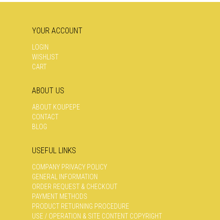
YOUR ACCOUNT
LOGIN
WISHLIST
CART
ABOUT US
ABOUT KOUPEPE
CONTACT
BLOG
USEFUL LINKS
COMPANY PRIVACY POLICY
GENERAL INFORMATION
ORDER REQUEST & CHECKOUT
PAYMENT METHODS
PRODUCT RETURNING PROCEDURE
USE / OPERATION & SITE CONTENT COPYRIGHT