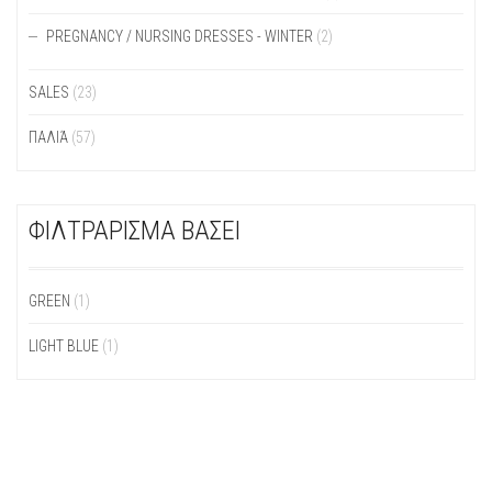
PREGNANCY / NURSING DRESSES - WINTER
(2)
SALES
(23)
ΠΑΛΙΆ
(57)
ΦΙΛΤΡΑΡΙΣΜΑ ΒΑΣΕΙ
GREEN
(1)
LIGHT BLUE
(1)