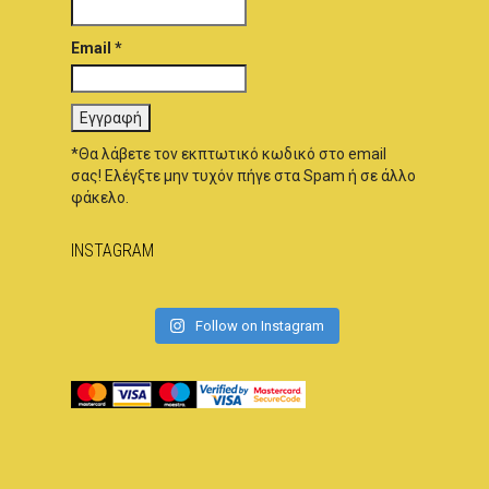
Email *
*Θα λάβετε τον εκπτωτικό κωδικό στο email
σας! Ελέγξτε μην τυχόν πήγε στα Spam ή σε άλλο
φάκελο.
INSTAGRAM
Follow on Instagram