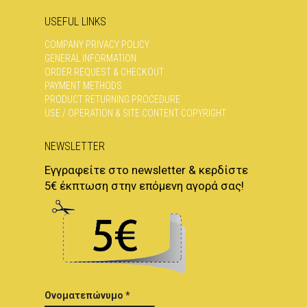
USEFUL LINKS
COMPANY PRIVACY POLICY
GENERAL INFORMATION
ORDER REQUEST & CHECKOUT
PAYMENT METHODS
PRODUCT RETURNING PROCEDURE
USE / OPERATION & SITE CONTENT COPYRIGHT
NEWSLETTER
Εγγραφείτε στο newsletter & κερδίστε
5€ έκπτωση στην επόμενη αγορά σας!
Ονοματεπώνυμο *